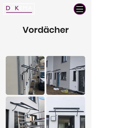
Vordächer